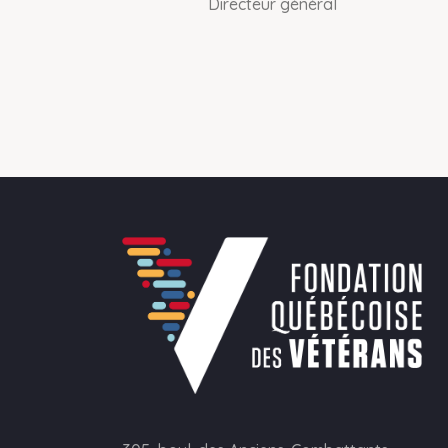
Directeur général