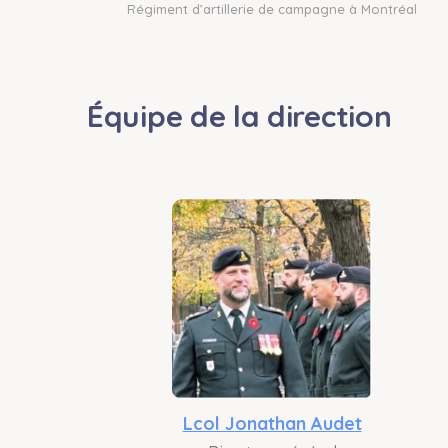
Régiment d’artillerie de campagne à Montréal
Équipe de la direction
Lcol Jonathan Audet