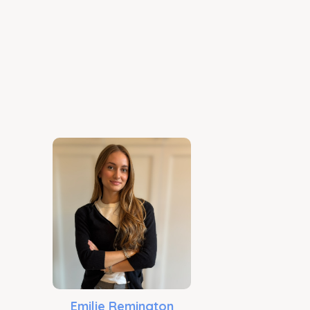
Emilie Remington