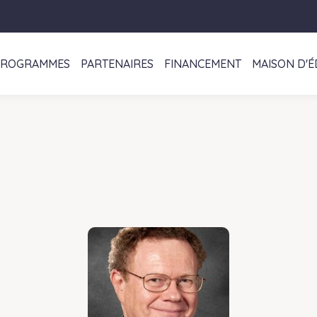
PROGRAMMES
PARTENAIRES
FINANCEMENT
MAISON D'É