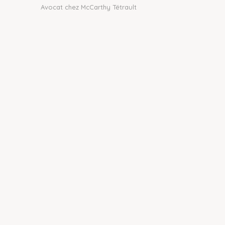
Avocat chez McCarthy Tétrault