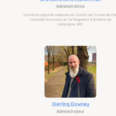
Administratrice
Directrice adjointe médicale du CIUSSS de l'Ouest-de-l'île
Colonelle honoraire du 2e Régiment d'artillerie de
campagne, ARC
Sterling Downey
Administrateur