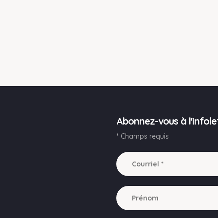
Abonnez-vous à l'infole
* Champs requis