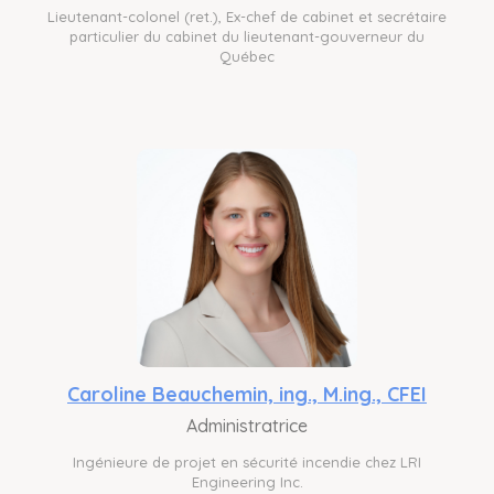
Lieutenant-colonel (ret.), Ex-chef de cabinet et secrétaire
particulier du cabinet du lieutenant-gouverneur du
Québec
Caroline Beauchemin, ing., M.ing., CFEI
Administratrice
Ingénieure de projet en sécurité incendie chez LRI
Engineering Inc.