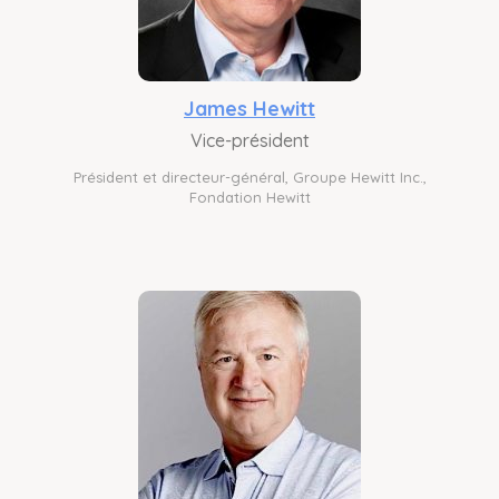
James Hewitt
Vice-président
Président et directeur-général, Groupe Hewitt Inc.,
Fondation Hewitt