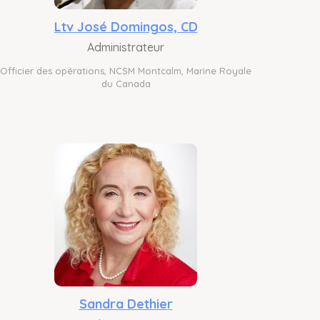
Ltv José Domingos, CD
Administrateur
Officier des opérations, NCSM Montcalm, Marine Royale
du Canada
Sandra Dethier