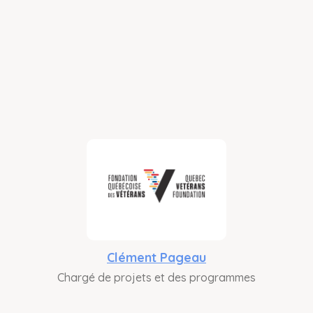
Clément Pageau
Chargé de projets et des programmes