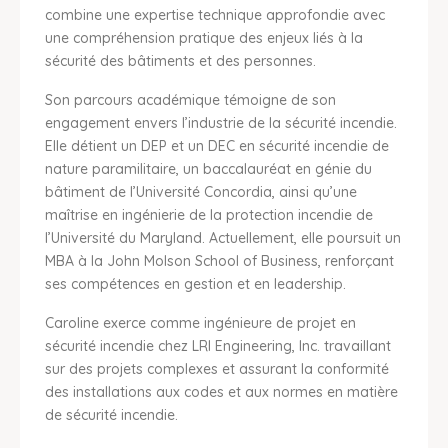
combine une expertise technique approfondie avec
une compréhension pratique des enjeux liés à la
sécurité des bâtiments et des personnes.
Son parcours académique témoigne de son
engagement envers l’industrie de la sécurité incendie.
Elle détient un DEP et un DEC en sécurité incendie de
nature paramilitaire, un baccalauréat en génie du
bâtiment de l’Université Concordia, ainsi qu’une
maîtrise en ingénierie de la protection incendie de
l’Université du Maryland. Actuellement, elle poursuit un
MBA à la John Molson School of Business, renforçant
ses compétences en gestion et en leadership.
Caroline exerce comme ingénieure de projet en
sécurité incendie chez LRI Engineering, Inc. travaillant
sur des projets complexes et assurant la conformité
des installations aux codes et aux normes en matière
de sécurité incendie.