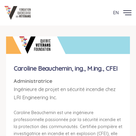
EN
Caroline Beauchemin, ing., M.ing., CFEI
Administratrice
Ingénieure de projet en sécurité incendie chez
LRI Engineering Inc.
Caroline Beauchemin est une ingénieure
professionnelle passionnée par la sécurité incendie et
la protection des communautés. Certifiée pompière et
investigatrice en incendie et en explosion (CFEI), elle