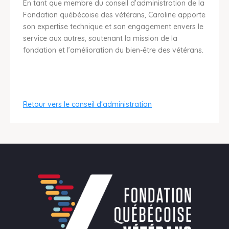
En tant que membre du conseil d’administration de la
Fondation québécoise des vétérans, Caroline apporte
son expertise technique et son engagement envers le
service aux autres, soutenant la mission de la
fondation et l’amélioration du bien-être des vétérans.
Retour vers le conseil d'administration