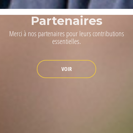
Partenaires
Merci à nos partenaires pour leurs contributions
essentielles.
VOIR