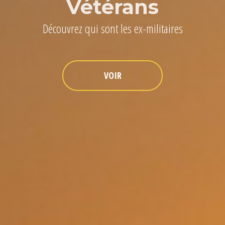
Vétérans
Découvrez qui sont les ex-militaires
VOIR