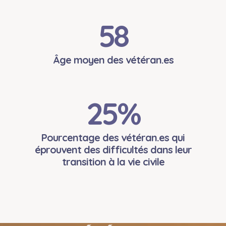
58
Âge moyen des vétéran.es
25
%
Pourcentage des vétéran.es qui
éprouvent des difficultés dans leur
transition à la vie civile