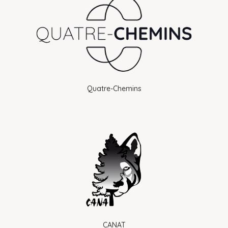
Quatre-Chemins
CANAT