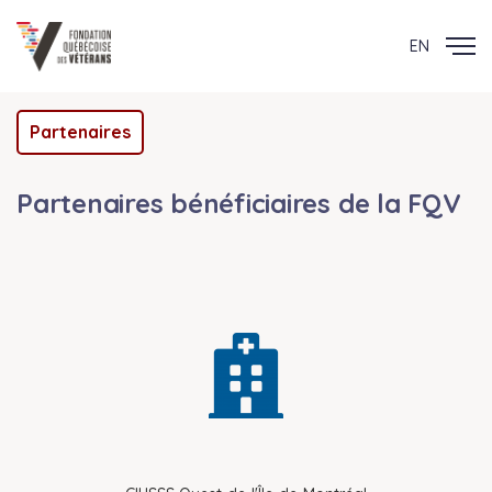
EN
Partenaires
Partenaires bénéficiaires de la FQV