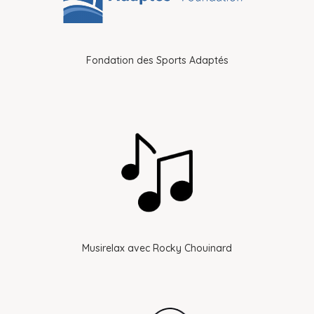
Fondation des Sports Adaptés
Musirelax avec Rocky Chouinard