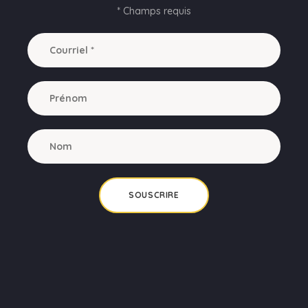
* Champs requis
SOUSCRIRE