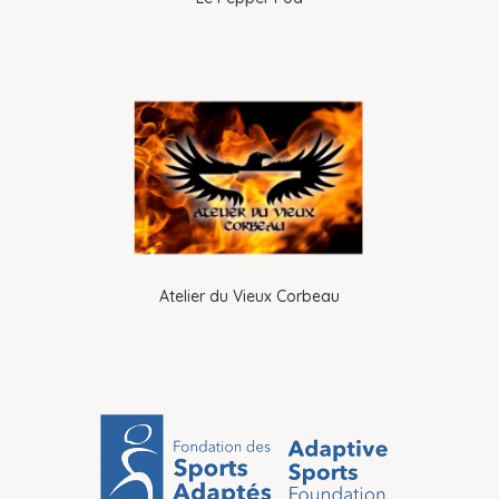
Atelier du Vieux Corbeau