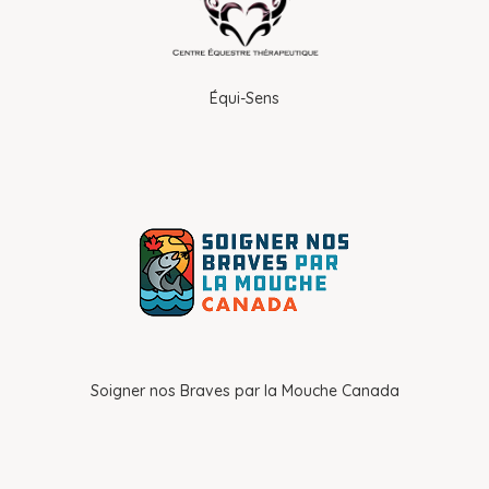
Équi-Sens
Soigner nos Braves par la Mouche Canada