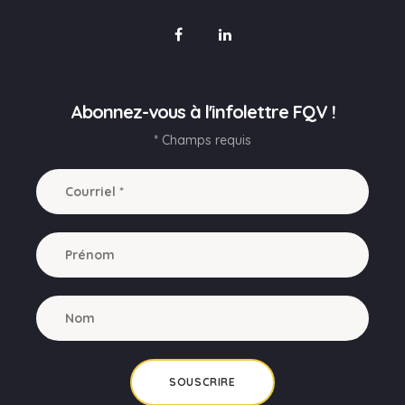
Abonnez-vous à l'infolettre FQV !
* Champs requis
SOUSCRIRE