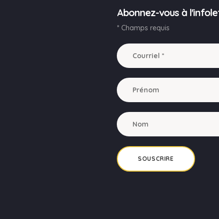
Abonnez-vous à l'infole
* Champs requis
SOUSCRIRE