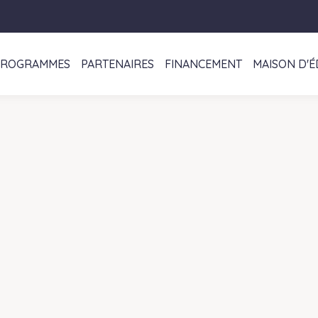
PROGRAMMES
PARTENAIRES
FINANCEMENT
MAISON D'É