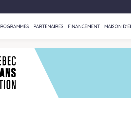
PROGRAMMES
PARTENAIRES
FINANCEMENT
MAISON D'É