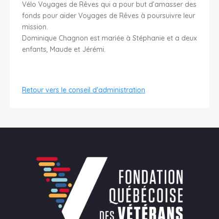
Vélo Voyages de Rêves qui a pour but d’amasser des
fonds pour aider Voyages de Rêves à poursuivre leur
mission.
Dominique Chagnon est mariée à Stéphanie et a deux
enfants, Maude et Jérémi.
Retour vers le conseil d'administration