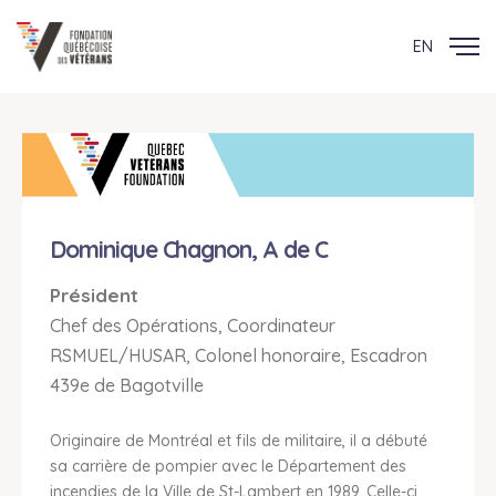
EN
Dominique Chagnon, A de C
Président
Chef des Opérations, Coordinateur
RSMUEL/HUSAR, Colonel honoraire, Escadron
439e de Bagotville
Originaire de Montréal et fils de militaire, il a débuté
sa carrière de pompier avec le Département des
incendies de la Ville de St-Lambert en 1989. Celle-ci