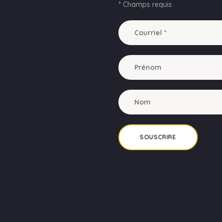
* Champs requis
SOUSCRIRE